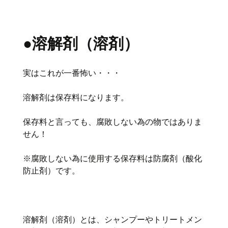
●溶解剤（溶剤）
実はこれが一番怖い・・・
溶解剤は保存料になります。
保存料と言っても、腐敗しない為の物ではありま
せん！
※腐敗しない為に使用する保存料は防腐剤（酸化
防止剤）です。
溶解剤（溶剤）とは、シャンプーやトリートメン