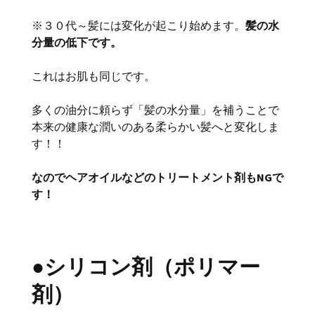
※３０代～髪には変化が起こり始めます。
髪の水
分量の低下です。
これはお肌も同じです。
多くの油分に頼らず「髪の水分量」を補うことで
本来の健康な潤いのある柔らかい髪へと変化しま
す！！
なのでヘアオイルなどのトリートメント剤もNGで
す！
●シリコン剤（ポリマー
剤）