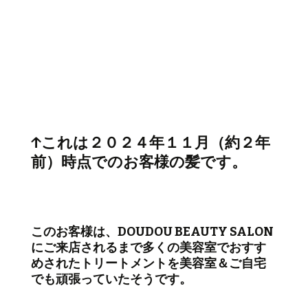
↑これは２０２４年１１月（約２年
前）時点でのお客様の髪です。
このお客様は、DOUDOU BEAUTY SALON
にご来店されるまで多くの美容室でおすす
めされたトリートメントを美容室＆ご自宅
でも頑張っていたそうです。