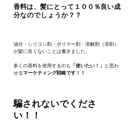
香料は、髪にとって１００％良い成
分なのでしょうか？？
油分・シリコン剤・ポリマー剤・溶解剤（溶剤）
が髪に良くないことは書きました。
多くの香料を使用するのも
「使いたい！」
と思わ
せる
マーケティング戦略です！！
騙されないでくださ
い！！