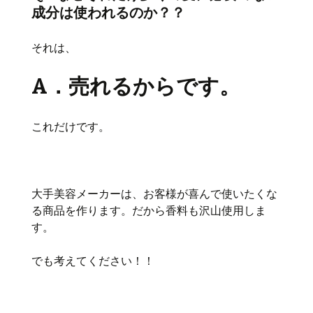
成分は使われるのか？？
それは、
A．売れるからです。
これだけです。
大手美容メーカーは、お客様が喜んで使いたくな
る商品を作ります。だから香料も沢山使用しま
す。
でも考えてください！！