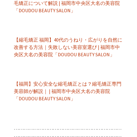
毛矯正について解説 | 福岡市中央区大名の美容院
「DOUDOU BEAUTY SALON」
【縮毛矯正 福岡】40代のうねり・広がりを自然に
改善する方法｜失敗しない美容室選び | 福岡市中
央区大名の美容院「DOUDOU BEAUTY SALON」
【福岡】安心安全な縮毛矯正とは？縮毛矯正専門
美容師が解説｜ | 福岡市中央区大名の美容院
「DOUDOU BEAUTY SALON」
…………………………………………………………
…………………………………………………………