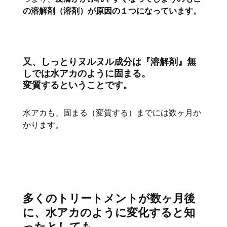
の溶解剤（溶剤）が原因の１つになっています。
又、
しっとりヌルヌル成分は『溶解剤』無
しでは水アカのように固まる。
変質するということです。
水アカも、固まる（変質する）までには数ヶ月か
かります。
多くのトリートメントが数ヶ月後
に、水アカのように変化すると知
ったとしても。