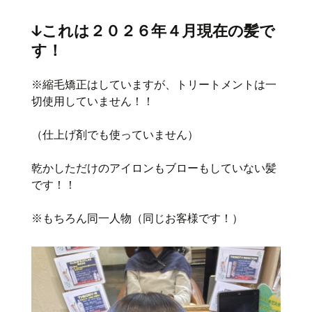
↓これは２０２６年４月現在の髪で
す！
※縮毛矯正はしていますが、トリートメントは一
切使用していません！！
（仕上げ剤でも使っていません）
乾かしただけのアイロンもブローもしていない髪
です！！
※もちろん同一人物（同じお客様です！）