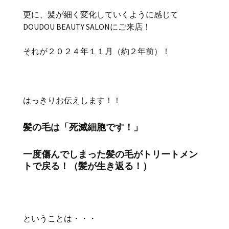
更に、髪が細く変化していくように感じて
DOUDOU BEAUTY SALONにご来店！
それが２０２４年１１月（約２年前）！
はっきりお伝えします！！
髪の毛は「死滅細胞です！」
一度傷んでしまった髪の毛がトリートメン
トで戻る！（髪が生き返る！）
ということは・・・