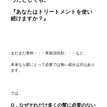
『あなたはトリートメントを使い
続けますか？』
まだまだ香料・・・界面活性剤・・・など。
本来なら髪にとって必要では無い成分は沢山あり
ます。
では、
Q．なぜそれだけ多くの髪に必要のない