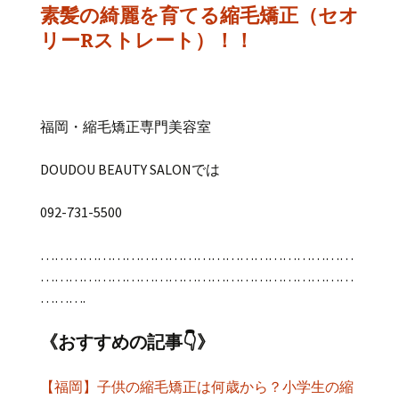
素髪の綺麗を育てる縮毛矯正（セオ
リーRストレート）！！
福岡・縮毛矯正専門美容室
DOUDOU BEAUTY SALONでは
092-731-5500
…………………………………………………………
…………………………………………………………
……….
《おすすめの記事👇》
【福岡】子供の縮毛矯正は何歳から？小学生の縮