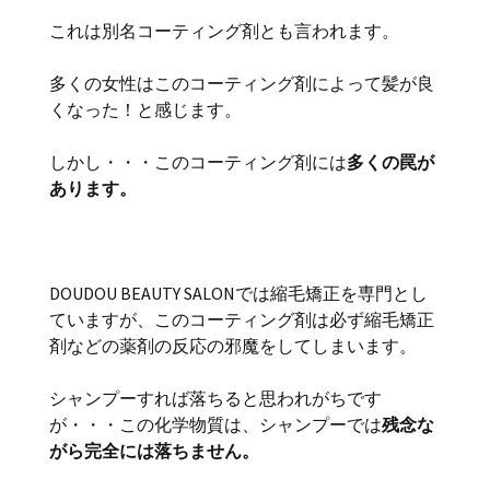
これは別名コーティング剤とも言われます。
多くの女性はこのコーティング剤によって髪が良
くなった！と感じます。
しかし・・・このコーティング剤には
多くの罠が
あります。
DOUDOU BEAUTY SALONでは縮毛矯正を専門とし
ていますが、このコーティング剤は必ず縮毛矯正
剤などの薬剤の反応の邪魔をしてしまいます。
シャンプーすれば落ちると思われがちです
が・・・この化学物質は、シャンプーでは
残念な
がら完全には落ちません。