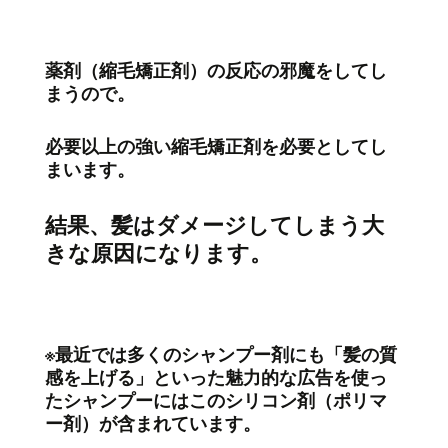
薬剤（縮毛矯正剤）の反応の邪魔をしてし
まうので。
必要以上の強い縮毛矯正剤を必要としてし
まいます。
結果、髪はダメージしてしまう大
きな原因
になります。
※最近では多くのシャンプー剤にも「髪の質
感を上げる」といった魅力的な広告を使っ
たシャンプーにはこのシリコン剤（ポリマ
ー剤）が含まれています。