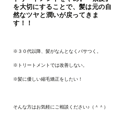
を大切にすることで、髪は元の自
然なツヤと潤いが戻ってきま
す！！
※３０代以降、髪がなんとなくパサつく。
※トリートメントでは改善しない。
※髪に優しい縮毛矯正をしたい！
そんな方はお気軽にご相談ください♪（＾＾）