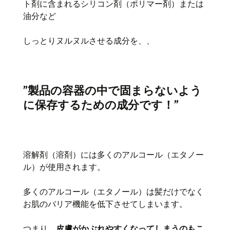
ト剤に含まれるシリコン剤（ポリマー剤）または
油分など
しっとりヌルヌルさせる成分を、、
”製品の容器の中で固まらないよう
に保存するための成分です！”
溶解剤（溶剤）には多くのアルコール（エタノー
ル）が使用されます。
多くのアルコール（エタノール）は髪だけでなく
お肌のバリア機能を低下させてしまいます。
つまり、
皮膚がかぶれやすくなってしまうのもこ