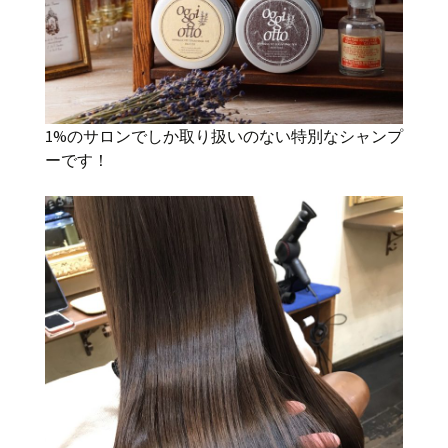
1%のサロンでしか取り扱いのない特別なシャンプ
ーです！