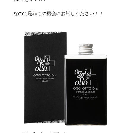
なので是非この機会にお試しください！！