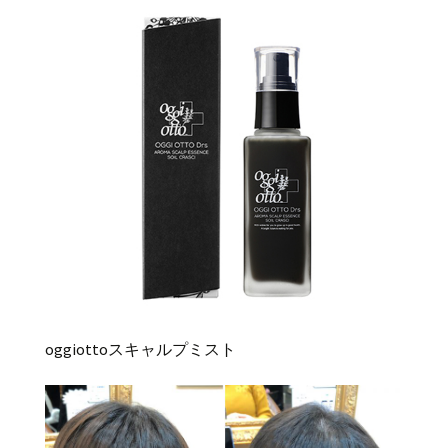
oggiottoスキャルプミスト