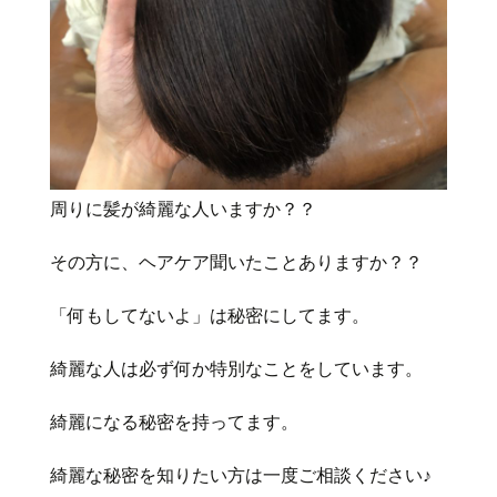
周りに髪が綺麗な人いますか？？
その方に、ヘアケア聞いたことありますか？？
「何もしてないよ」は秘密にしてます。
綺麗な人は必ず何か特別なことをしています。
綺麗になる秘密を持ってます。
綺麗な秘密を知りたい方は一度ご相談ください♪