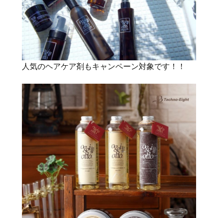
人気のヘアケア剤もキャンペーン対象です！！