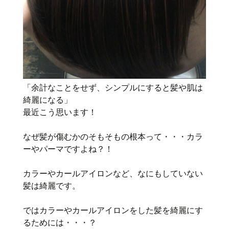
「余計なことをせず、シンプルにすると髪や肌は
綺麗になる」
最近こう思います！
なぜ髪が傷むかのそもそもの根本って・・・カラ
ーやパーマですよね？！
カラーやカールアイロンなど、なにもしていない
髪は綺麗です。
ではカラーやカールアイロンをした髪を綺麗にす
るためには・・・？