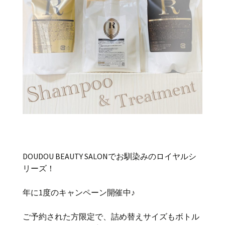
DOUDOU BEAUTY SALONでお馴染みのロイヤルシ
リーズ！
年に1度のキャンペーン開催中♪
ご予約された方限定で、詰め替えサイズもボトル