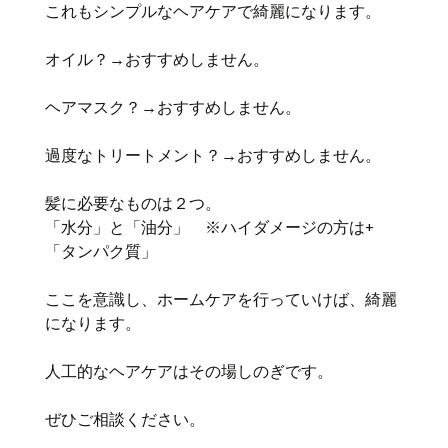
これもシンプルなヘアケアで綺麗になります。
オイル？→おすすめしません。
ヘアマスク？→おすすめしません。
過度なトリートメント？→おすすめしません。
髪に必要なものは２つ。
「水分」と「油分」 ※ハイダメージの方は+
「タンパク質」
ここを意識し、ホームケアを行っていけば、綺麗
になります。
人工的なヘアケアはその場しのぎです。
ぜひご相談ください。