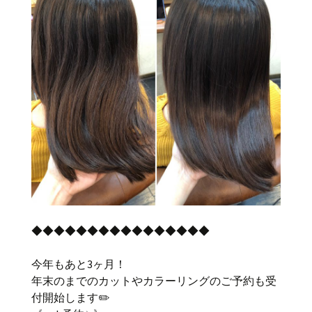
◆◆◆◆◆◆◆◆◆◆◆◆◆◆◆◆
今年もあと3ヶ月！
年末のまでのカットやカラーリングのご予約も受
付開始します✏️