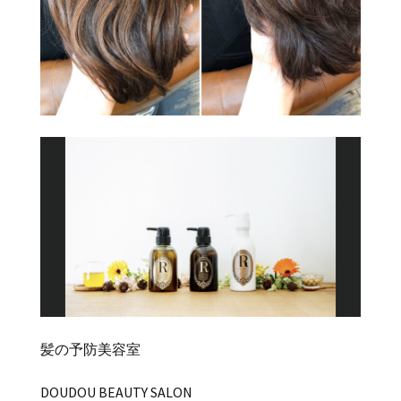
髪の予防美容室
DOUDOU BEAUTY SALON