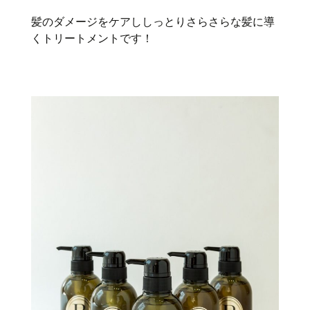
髪のダメージをケアししっとりさらさらな髪に導
くトリートメントです！