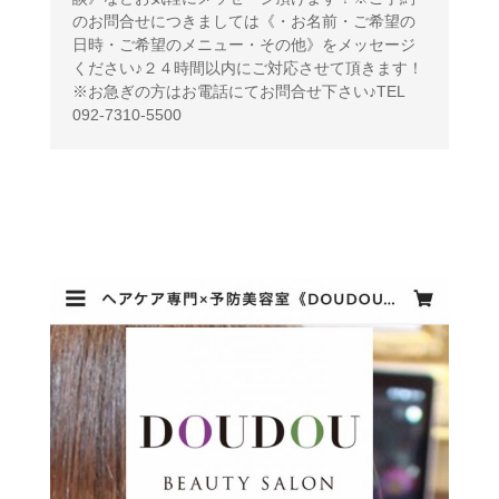
のお問合せにつきましては《・お名前・ご希望の
日時・ご希望のメニュー・その他》をメッセージ
ください♪２４時間以内にご対応させて頂きます！
※お急ぎの方はお電話にてお問合せ下さい♪TEL 
092-7310-5500