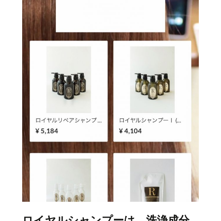
ロイヤルシャンプーは、洗浄成分