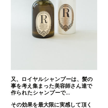
又、
ロイヤルシャンプーは、髪の
事を考え集まった美容師さん達で
作られたシャンプーで…
その効果を最大限に実感して頂く