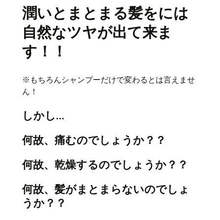
潤いとまとまる髪をには
自然なツヤが出て来ま
す！！
※もちろんシャンプーだけで変わるとは言えませ
ん！
しかし…
何故、痛むのでしょうか？？
何故、乾燥するのでしょうか？？
何故、髪がまとまらないのでしょ
うか？？