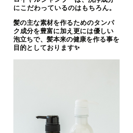
にこだわっているのはもちろん。
髪の主な素材を作るためのタンパ
ク成分を豊富に加え更には優しい
泡立ちで、髪本来の健康を作る事を
目的としております✨