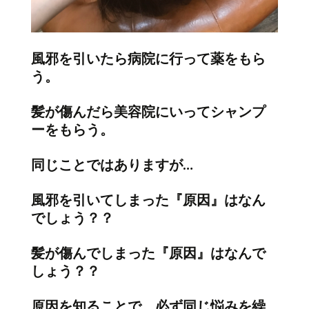
風邪を引いたら病院に行って薬をもら
う。
髪が傷んだら美容院にいってシャンプ
ーをもらう。
同じことではありますが…
風邪を引いてしまった『原因』はなん
でしょう？？
髪が傷んでしまった『原因』はなんで
しょう？？
原因を知ることで、必ず同じ悩みを繰