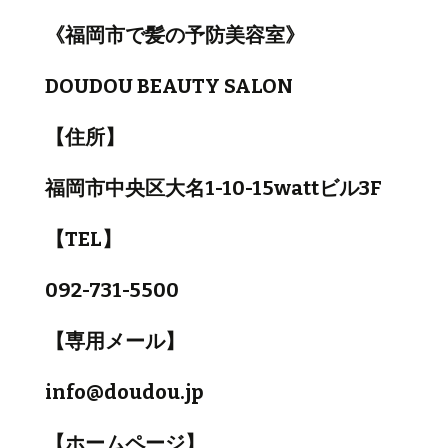
《福岡市で髪の予防美容室》
DOUDOU BEAUTY SALON
【住所】
福岡市中央区大名1-10-15wattビル3F
【TEL】
092-731-5500
【専用メール】
info@doudou.jp
【ホームページ】