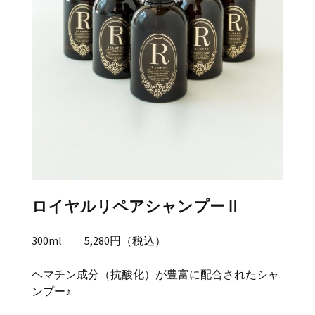
ロイヤルリペアシャンプーⅡ
300ml 5,280円（税込）
ヘマチン成分（抗酸化）が豊富に配合されたシャ
ンプー♪