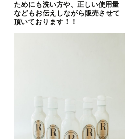
ためにも洗い方や、正しい使用量
などもお伝えしながら販売させて
頂いております！！