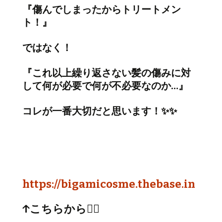
『傷んでしまったからトリートメン
ト！』
ではなく！
『これ以上繰り返さない髪の傷みに対
して何が必要で何が不必要なのか…』
コレが一番大切だと思います！✨✨
https://bigamicosme.thebase.in
↑こちらから💁‍♂️