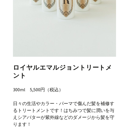
ロイヤルエマルジョントリートメ
ント
300ml 5,500円（税込）
日々の生活やカラー・パーマで傷んだ髪を補修す
るトリートメントです！はちみつで髪に潤いを与
えシアバターが紫外線などのダメージから髪を守
ります！