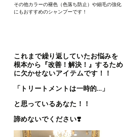
その他カラーの褪色（色落ち防止）や細毛の強化
にもおすすめのシャンプーです！
これまで繰り返していたお悩みを
根本から
『
改善！解決
！』
するため
に欠かせないアイテムです！！
「トリートメントは一時的…」
と思っているあなた！！
諦めないでください❣️