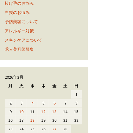
抜け毛のお悩み
白髪のお悩み
予防美容について
アレルギー対策
スキンケアについて
求人美容師募集
2026年2月
月
火
水
木
金
土
日
1
2
3
4
5
6
7
8
9
10
11
12
13
14
15
16
17
18
19
20
21
22
23
24
25
26
27
28