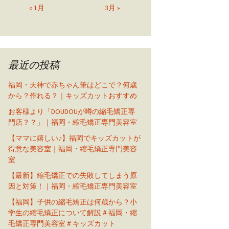
« 1月
3月 »
最近の投稿
福岡・天神で赤ちゃん筆はどこで？何歳
から？作れる？｜キッズカットおすすめ
お客様より「DOUDOUが噂の縮毛矯正専
門店？？」｜福岡・縮毛矯正専門美容室
【ママに嬉しい♪】福岡でキッズカットが
得意な美容室｜福岡・縮毛矯正専門美容
室
【最新】縮毛矯正での失敗してしまう原
因と対策！｜福岡・縮毛矯正専門美容室
【福岡】子供の縮毛矯正は何歳から？小
学生の縮毛矯正について解説＃福岡・縮
毛矯正専門美容室＃キッズカット