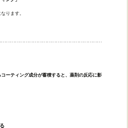
になります。
……………………………………………………………
るコーティング成分が蓄積すると、薬剤の反応に影
る