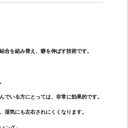
……………………………………………………………
結合を組み替え、癖を伸ばす技術です。
。
んでいる方にとっては、非常に効果的です。
、湿気にも左右されにくくなります。
ティング」