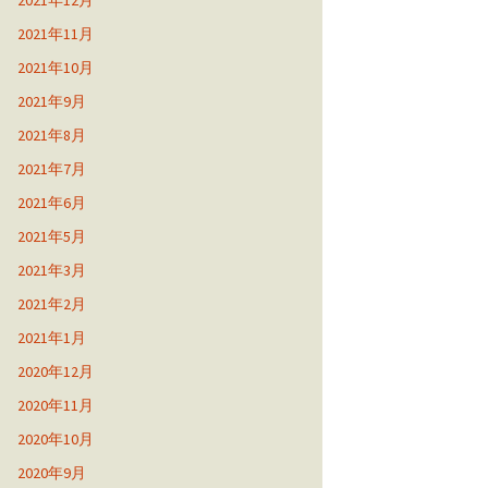
2021年12月
2021年11月
2021年10月
2021年9月
2021年8月
2021年7月
2021年6月
2021年5月
2021年3月
2021年2月
2021年1月
2020年12月
2020年11月
2020年10月
2020年9月