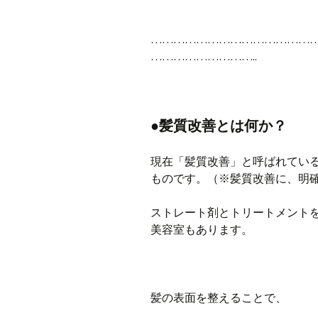
……………………………………
………………………..
●髪質改善とは何か？
現在「髪質改善」と呼ばれてい
ものです。（※髪質改善に、明
ストレート剤とトリートメント
美容室もあります。
髪の表面を整えることで、