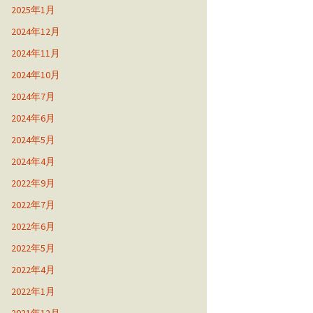
2025年1月
2024年12月
2024年11月
2024年10月
2024年7月
2024年6月
2024年5月
2024年4月
2022年9月
2022年7月
2022年6月
2022年5月
2022年4月
2022年1月