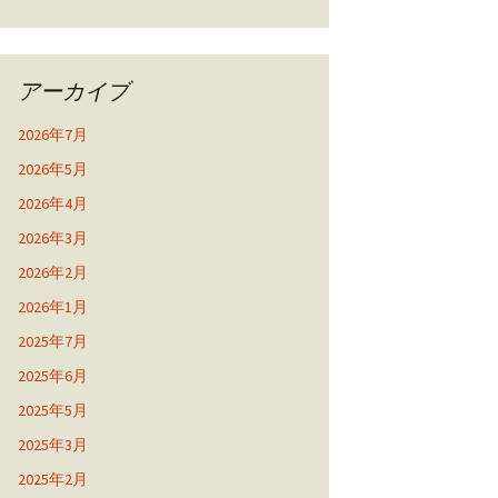
アーカイブ
2026年7月
2026年5月
2026年4月
2026年3月
2026年2月
2026年1月
2025年7月
2025年6月
2025年5月
2025年3月
2025年2月