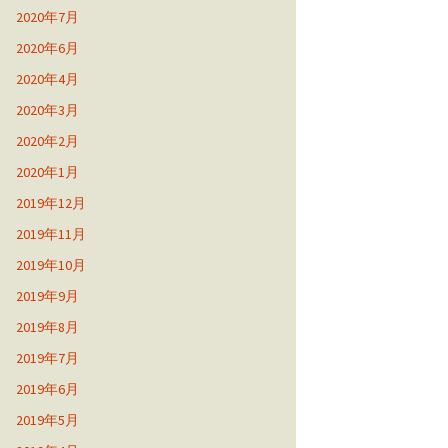
2020年7月
2020年6月
2020年4月
2020年3月
2020年2月
2020年1月
2019年12月
2019年11月
2019年10月
2019年9月
2019年8月
2019年7月
2019年6月
2019年5月