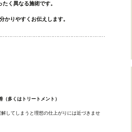
ったく異なる施術です。
分かりやすくお伝えします。
……………………………………………………………
改善（多くはトリートメント）
誤解してしまうと理想の仕上がりには近づきませ