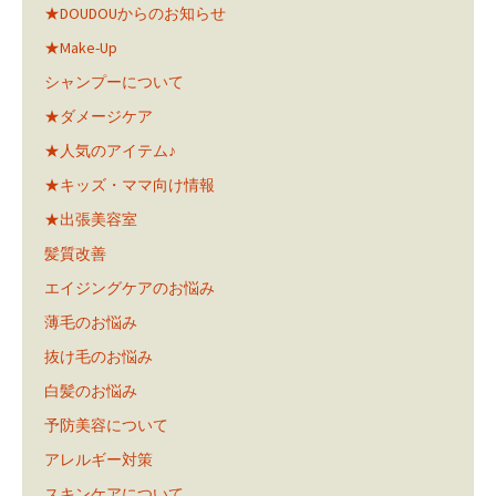
★DOUDOUからのお知らせ
★Make-Up
シャンプーについて
★ダメージケア
★人気のアイテム♪
★キッズ・ママ向け情報
★出張美容室
髪質改善
エイジングケアのお悩み
薄毛のお悩み
抜け毛のお悩み
白髪のお悩み
予防美容について
アレルギー対策
スキンケアについて