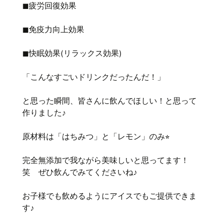
◼︎疲労回復効果
◼︎免疫力向上効果
◼︎快眠効果
(
リラックス効果
)
「こんなすごいドリンクだったんだ！」
と思った瞬間、皆さんに飲んでほしい！と思って
作りました♪
原材料は「はちみつ」と「レモン」のみ⭐︎
完全無添加で我ながら美味しいと思ってます！
笑 ぜひ飲んでみてくださいね♪
お子様でも飲めるようにアイスでもご提供できま
す♪