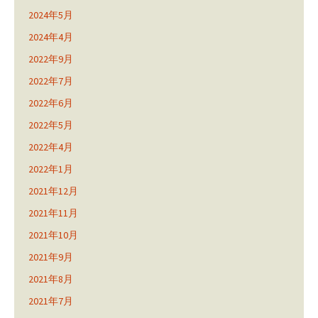
2024年5月
2024年4月
2022年9月
2022年7月
2022年6月
2022年5月
2022年4月
2022年1月
2021年12月
2021年11月
2021年10月
2021年9月
2021年8月
2021年7月