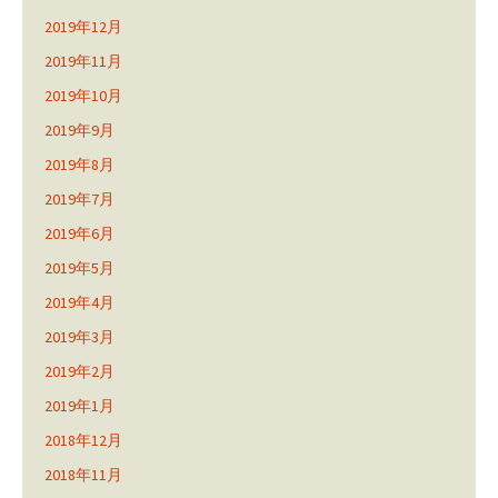
2019年12月
2019年11月
2019年10月
2019年9月
2019年8月
2019年7月
2019年6月
2019年5月
2019年4月
2019年3月
2019年2月
2019年1月
2018年12月
2018年11月