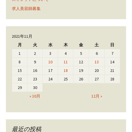
求人美容師募集
2021年11月
月
火
水
木
金
土
日
1
2
3
4
5
6
7
8
9
10
11
12
13
14
15
16
17
18
19
20
21
22
23
24
25
26
27
28
29
30
« 10月
12月 »
最近の投稿