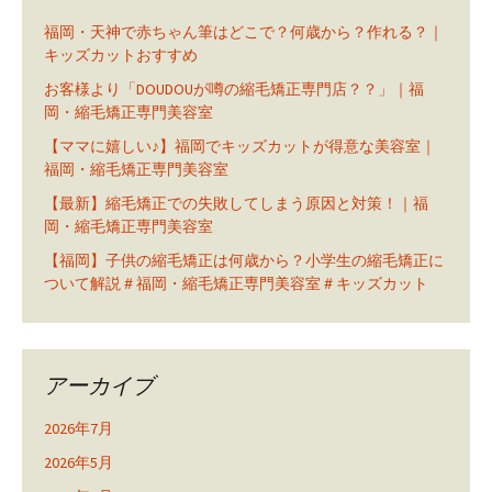
福岡・天神で赤ちゃん筆はどこで？何歳から？作れる？｜
キッズカットおすすめ
お客様より「DOUDOUが噂の縮毛矯正専門店？？」｜福
岡・縮毛矯正専門美容室
【ママに嬉しい♪】福岡でキッズカットが得意な美容室｜
福岡・縮毛矯正専門美容室
【最新】縮毛矯正での失敗してしまう原因と対策！｜福
岡・縮毛矯正専門美容室
【福岡】子供の縮毛矯正は何歳から？小学生の縮毛矯正に
ついて解説＃福岡・縮毛矯正専門美容室＃キッズカット
アーカイブ
2026年7月
2026年5月