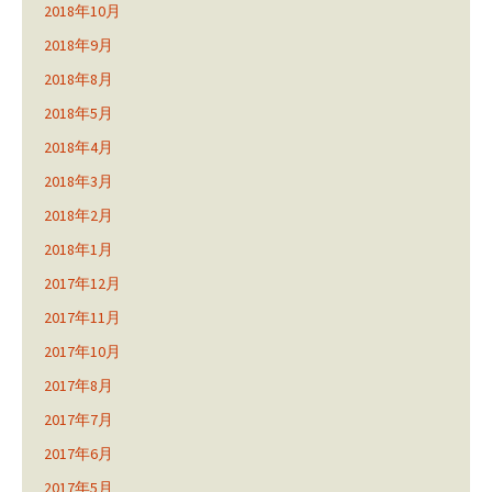
2018年10月
2018年9月
2018年8月
2018年5月
2018年4月
2018年3月
2018年2月
2018年1月
2017年12月
2017年11月
2017年10月
2017年8月
2017年7月
2017年6月
2017年5月