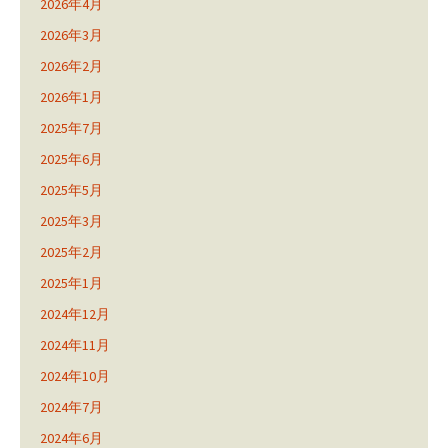
2026年4月
2026年3月
2026年2月
2026年1月
2025年7月
2025年6月
2025年5月
2025年3月
2025年2月
2025年1月
2024年12月
2024年11月
2024年10月
2024年7月
2024年6月