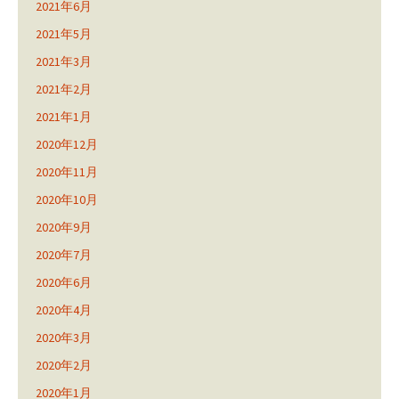
2021年6月
2021年5月
2021年3月
2021年2月
2021年1月
2020年12月
2020年11月
2020年10月
2020年9月
2020年7月
2020年6月
2020年4月
2020年3月
2020年2月
2020年1月