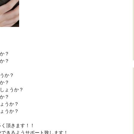
か？
か？
うか？
か？
でしょうか？
か？
しょうか？
しょうか？
多く頂きます！！
決できるようサポート致します！