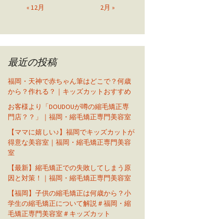
« 12月
2月 »
最近の投稿
福岡・天神で赤ちゃん筆はどこで？何歳
から？作れる？｜キッズカットおすすめ
お客様より「DOUDOUが噂の縮毛矯正専
門店？？」｜福岡・縮毛矯正専門美容室
【ママに嬉しい♪】福岡でキッズカットが
得意な美容室｜福岡・縮毛矯正専門美容
室
【最新】縮毛矯正での失敗してしまう原
因と対策！｜福岡・縮毛矯正専門美容室
【福岡】子供の縮毛矯正は何歳から？小
学生の縮毛矯正について解説＃福岡・縮
毛矯正専門美容室＃キッズカット