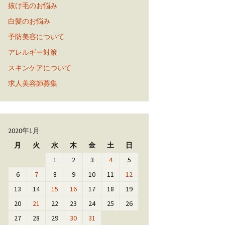
抜け毛のお悩み
白髪のお悩み
予防美容について
アレルギー対策
スキンケアについて
求人美容師募集
2020年1月
月
火
水
木
金
土
日
1
2
3
4
5
6
7
8
9
10
11
12
13
14
15
16
17
18
19
20
21
22
23
24
25
26
27
28
29
30
31