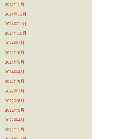
2025年1月
2024年12月
2024年11月
2024年10月
2024年7月
2024年6月
2024年5月
2024年4月
2022年9月
2022年7月
2022年6月
2022年5月
2022年4月
2022年1月