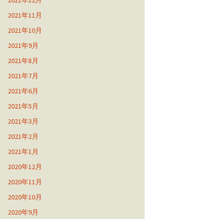
2021年12月
2021年11月
2021年10月
2021年9月
2021年8月
2021年7月
2021年6月
2021年5月
2021年3月
2021年2月
2021年1月
2020年12月
2020年11月
2020年10月
2020年9月