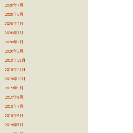
2020年7月
2020年6月
2020年4月
2020年3月
2020年2月
2020年1月
2019年12月
2019年11月
2019年10月
2019年9月
2019年8月
2019年7月
2019年6月
2019年5月