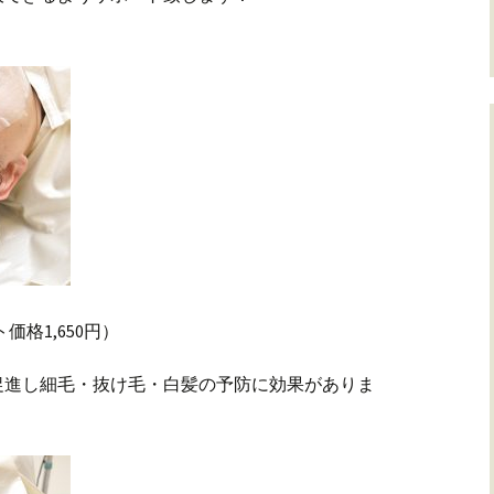
価格1,650円）
促進し細毛・抜け毛・白髪の予防に効果がありま