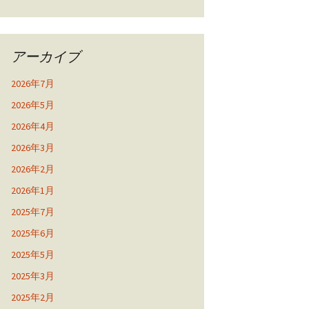
アーカイブ
2026年7月
2026年5月
2026年4月
2026年3月
2026年2月
2026年1月
2025年7月
2025年6月
2025年5月
2025年3月
2025年2月