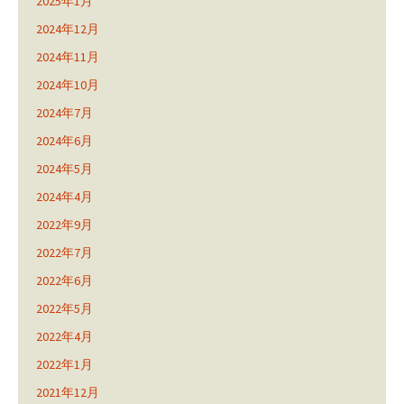
2025年1月
2024年12月
2024年11月
2024年10月
2024年7月
2024年6月
2024年5月
2024年4月
2022年9月
2022年7月
2022年6月
2022年5月
2022年4月
2022年1月
2021年12月