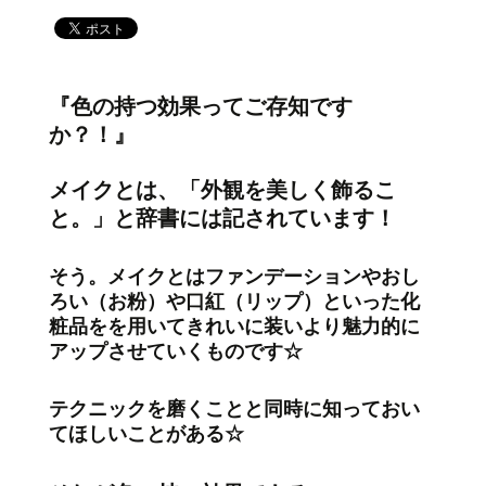
『色の持つ効果ってご存知です
か？！』
メイクとは、「外観を美しく飾るこ
と。」と辞書には記されています！
そう。メイクとはファンデーションやおし
ろい（お粉）や口紅（リップ）といった化
粧品をを用いてきれいに装いより魅力的に
アップさせていくものです☆
テクニックを磨くことと同時に知っておい
てほしいことがある☆