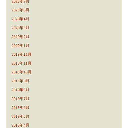
2020年7月
2020年6月
2020年4月
2020年3月
2020年2月
2020年1月
2019年12月
2019年11月
2019年10月
2019年9月
2019年8月
2019年7月
2019年6月
2019年5月
2019年4月