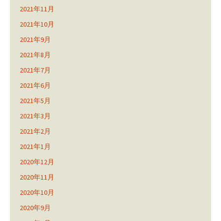
2021年11月
2021年10月
2021年9月
2021年8月
2021年7月
2021年6月
2021年5月
2021年3月
2021年2月
2021年1月
2020年12月
2020年11月
2020年10月
2020年9月