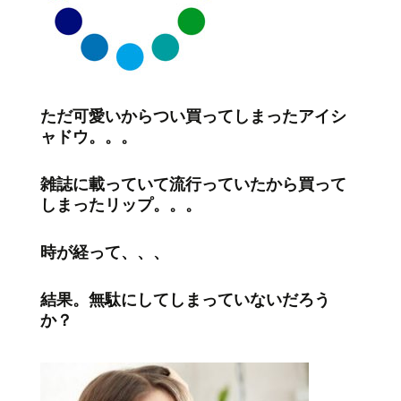
ただ可愛いからつい買ってしまったアイシ
ャドウ。。。
雑誌に載っていて流行っていたから買って
しまったリップ。。。
時が経って、、、
結果。無駄にしてしまっていないだろう
か？