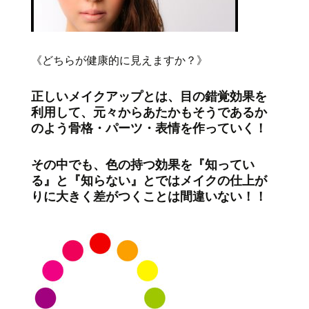
《どちらが健康的に見えますか？》
正しいメイクアップとは、目の錯覚効果を
利用して、元々からあたかもそうであるか
のよう骨格・パーツ・表情を作っていく！
その中でも、色の持つ効果を『知ってい
る』と『知らない』とではメイクの仕上が
りに大きく差がつくことは間違いない！！