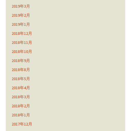
2019年3月
2019年2月
2019年1月
2018年12月
2018年11月
2018年10月
2018年9月
2018年8月
2018年5月
2018年4月
2018年3月
2018年2月
2018年1月
2017年12月