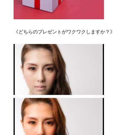
《どちらのプレゼントがワクワクしますか？》