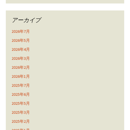
アーカイブ
2026年7月
2026年5月
2026年4月
2026年3月
2026年2月
2026年1月
2025年7月
2025年6月
2025年5月
2025年3月
2025年2月