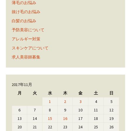
薄毛のお悩み
抜け毛のお悩み
白髪のお悩み
予防美容について
アレルギー対策
スキンケアについて
求人美容師募集
2017年11月
月
火
水
木
金
土
日
1
2
3
4
5
6
7
8
9
10
11
12
13
14
15
16
17
18
19
20
21
22
23
24
25
26