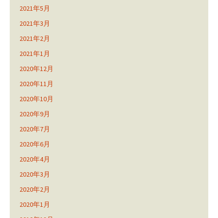
2021年5月
2021年3月
2021年2月
2021年1月
2020年12月
2020年11月
2020年10月
2020年9月
2020年7月
2020年6月
2020年4月
2020年3月
2020年2月
2020年1月