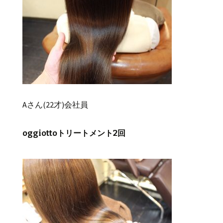
Aさん(22才)会社員
oggiottoトリートメント2回