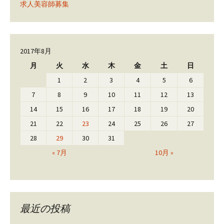
求人美容師募集
2017年8月
月
火
水
木
金
土
日
1
2
3
4
5
6
7
8
9
10
11
12
13
14
15
16
17
18
19
20
21
22
23
24
25
26
27
28
29
30
31
« 7月
10月 »
最近の投稿