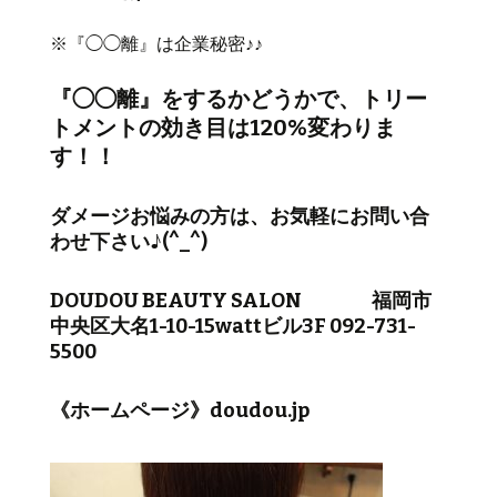
※『◯◯離』は企業秘密♪♪
『◯◯離』をするかどうかで、トリー
トメントの効き目は120%変わりま
す！！
ダメージお悩みの方は、お気軽にお問い合
わせ下さい♪(^_^)
DOUDOU BEAUTY SALON 福岡市
中央区大名1-10-15wattビル3F 092-731-
5500
《ホームページ》doudou.jp