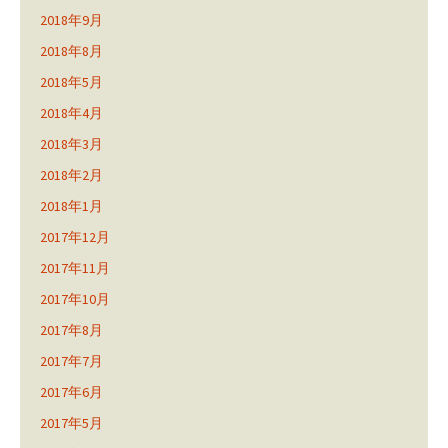
2018年9月
2018年8月
2018年5月
2018年4月
2018年3月
2018年2月
2018年1月
2017年12月
2017年11月
2017年10月
2017年8月
2017年7月
2017年6月
2017年5月