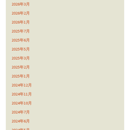
2026年3月
2026年2月
2026年1月
2025年7月
2025年6月
2025年5月
2025年3月
2025年2月
2025年1月
2024年12月
2024年11月
2024年10月
2024年7月
2024年6月