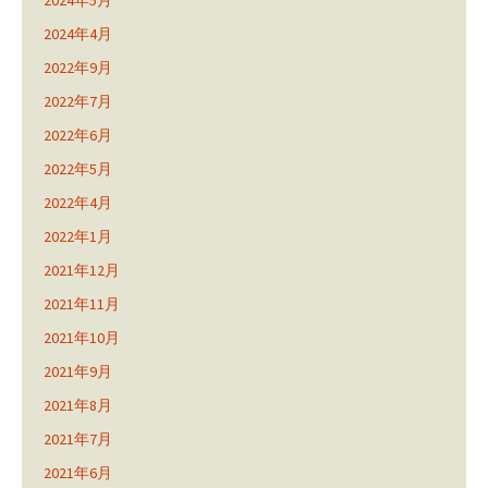
2024年5月
2024年4月
2022年9月
2022年7月
2022年6月
2022年5月
2022年4月
2022年1月
2021年12月
2021年11月
2021年10月
2021年9月
2021年8月
2021年7月
2021年6月