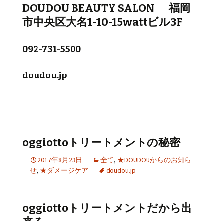
DOUDOU BEAUTY SALON 福岡
市中央区大名1-10-15wattビル3F
092-731-5500
doudou.jp
oggiottoトリートメントの秘密
2017年8月23日
全て
,
★DOUDOUからのお知ら
せ
,
★ダメージケア
doudou.jp
oggiottoトリートメントだから出