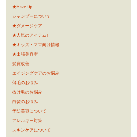
★Make-Up
シャンプーについて
★ダメージケア
★人気のアイテム♪
★キッズ・ママ向け情報
★出張美容室
髪質改善
エイジングケアのお悩み
薄毛のお悩み
抜け毛のお悩み
白髪のお悩み
予防美容について
アレルギー対策
スキンケアについて