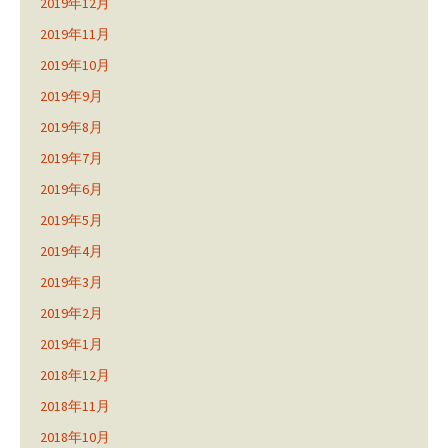
2019年12月
2019年11月
2019年10月
2019年9月
2019年8月
2019年7月
2019年6月
2019年5月
2019年4月
2019年3月
2019年2月
2019年1月
2018年12月
2018年11月
2018年10月