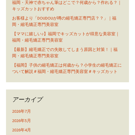
福岡・天神で赤ちゃん筆はどこで？何歳から？作れる？｜
キッズカットおすすめ
お客様より「DOUDOUが噂の縮毛矯正専門店？？」｜福
岡・縮毛矯正専門美容室
【ママに嬉しい♪】福岡でキッズカットが得意な美容室｜
福岡・縮毛矯正専門美容室
【最新】縮毛矯正での失敗してしまう原因と対策！｜福
岡・縮毛矯正専門美容室
【福岡】子供の縮毛矯正は何歳から？小学生の縮毛矯正に
ついて解説＃福岡・縮毛矯正専門美容室＃キッズカット
アーカイブ
2026年7月
2026年5月
2026年4月